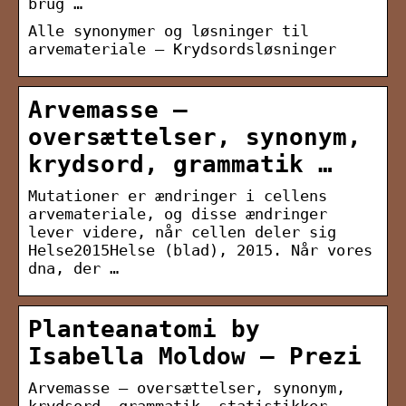
brug …
Alle synonymer og løsninger til
arvemateriale – Krydsordsløsninger
Arvemasse –
oversættelser, synonym,
krydsord, grammatik …
Mutationer er ændringer i cellens
arvemateriale, og disse ændringer
lever videre, når cellen deler sig
Helse2015Helse (blad), 2015. Når vores
dna, der …
Planteanatomi by
Isabella Moldow – Prezi
Arvemasse – oversættelser, synonym,