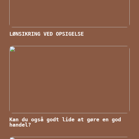
LØNSIKRING VED OPSIGELSE
Kan du også godt lide at gøre en god
handel?