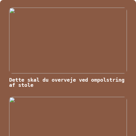
Dette skal du overveje ved ompolstring
af stole