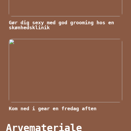
Gør dig sexy med god grooming hos en
skønhedsklinik
Kom ned i gear en fredag aften
Arvemateriale