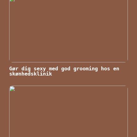
Gør dig sexy med god grooming hos en
skønhedsklinik