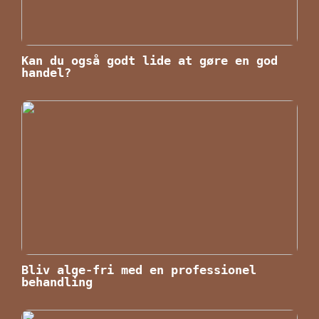
Kan du også godt lide at gøre en god
handel?
Bliv alge-fri med en professionel
behandling