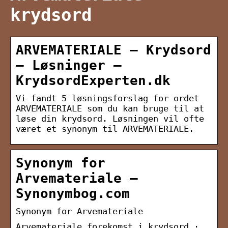
krydsord
ARVEMATERIALE – Krydsord
– Løsninger –
KrydsordExperten.dk
Vi fandt 5 løsningsforslag for ordet
ARVEMATERIALE som du kan bruge til at
løse din krydsord. Løsningen vil ofte
været et synonym til ARVEMATERIALE.
Synonym for
Arvemateriale –
Synonymbog.com
Synonym for Arvemateriale
Arvemateriale forekomst i krydsord ·