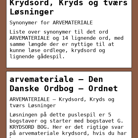
Krydsord, Kryds og tværs
Løsninger
Synonymer for ARVEMATERIALE
Liste over synonymer til det ord
ARVEMATERIALE og 14 lignende ord, med
samme længde der er nyttige til at
kunne løse ordlege, krydsord og
lignende gådespil.
arvemateriale — Den
Danske Ordbog – Ordnet
ARVEMATERIALE – Krydsord, Kryds og
tværs Løsninger
Løsningen på dette puslespil er 5
bogstaver og starter med bogstavet G.
KRYDSORD BOG. Her er det rigtige svar
på arvemateriale krydsord, hvis du har