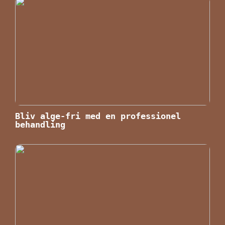
Bliv alge-fri med en professionel
behandling