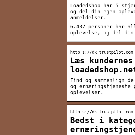
Loadedshop har 5 stje
og del din egen oplev
anmeldelser.
6.437 personer har al
oplevelse, og del din
http s://dk.trustpilot.com
Læs kundernes
loadedshop.ne
Find og sammenlign de
og ernæringstjeneste 
oplevelser.
http s://dk.trustpilot.com
Bedst i kateg
ernæringstjen