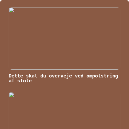
Dette skal du overveje ved ompolstring
af stole