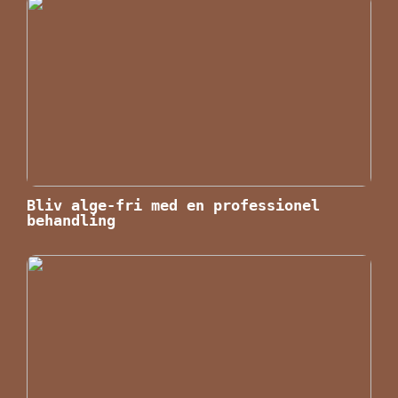
Bliv alge-fri med en professionel
behandling