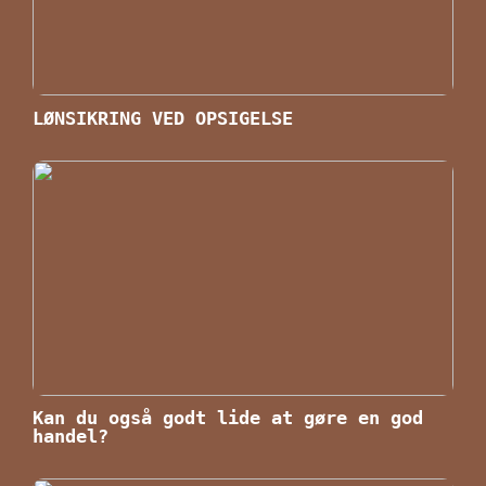
LØNSIKRING VED OPSIGELSE
Kan du også godt lide at gøre en god
handel?