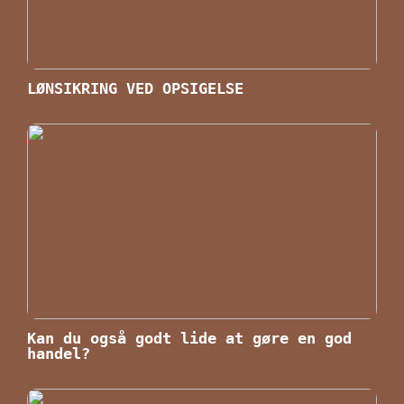
LØNSIKRING VED OPSIGELSE
Kan du også godt lide at gøre en god
handel?