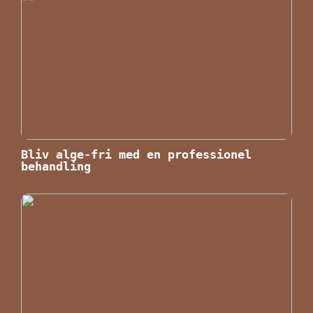
Bliv alge-fri med en professionel
behandling