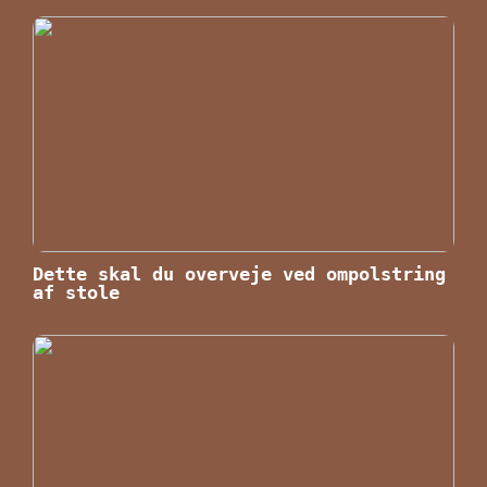
Dette skal du overveje ved ompolstring
af stole