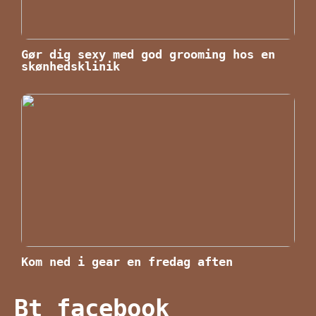
Gør dig sexy med god grooming hos en
skønhedsklinik
Kom ned i gear en fredag aften
Bt facebook