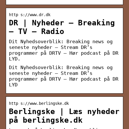
http s://www.dr.dk
DR | Nyheder – Breaking
– TV – Radio
Dit Nyhedsoverblik: Breaking news og
seneste nyheder – Stream DR’s
programmer på DRTV – Hør podcast på DR
LYD.
Dit Nyhedsoverblik: Breaking news og
seneste nyheder – Stream DR’s
programmer på DRTV – Hør podcast på DR
LYD
http s://www.berlingske.dk
Berlingske | Læs nyheder
på berlingske.dk