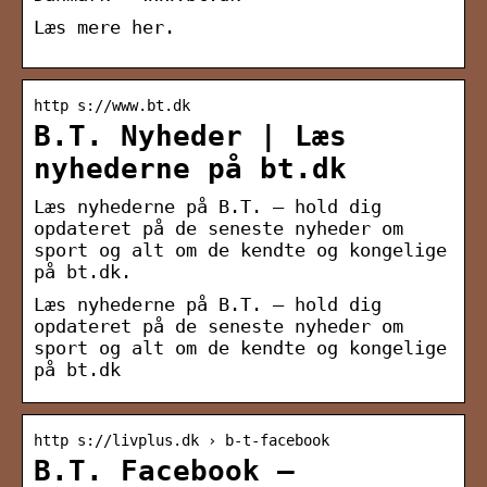
Læs mere her.
http s://www.bt.dk
B.T. Nyheder | Læs
nyhederne på bt.dk
Læs nyhederne på B.T. – hold dig
opdateret på de seneste nyheder om
sport og alt om de kendte og kongelige
på bt.dk.
Læs nyhederne på B.T. – hold dig
opdateret på de seneste nyheder om
sport og alt om de kendte og kongelige
på bt.dk
http s://livplus.dk › b-t-facebook
B.T. Facebook –