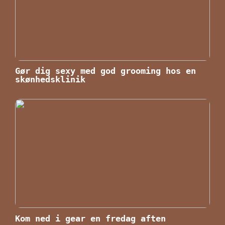
Gør dig sexy med god grooming hos en
skønhedsklinik
Kom ned i gear en fredag aften