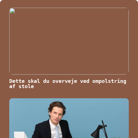
Dette skal du overveje ved ompolstring
af stole