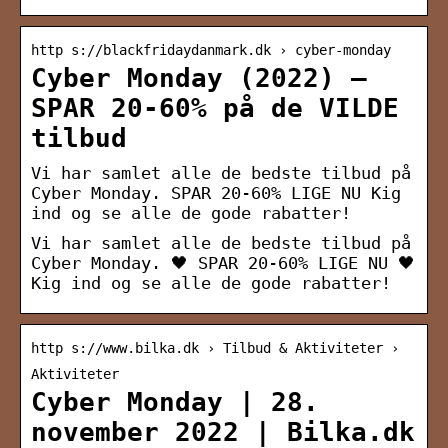
http s://blackfridaydanmark.dk › cyber-monday
Cyber Monday (2022) –
SPAR 20-60% på de VILDE
tilbud
Vi har samlet alle de bedste tilbud på
Cyber Monday. SPAR 20-60% LIGE NU Kig
ind og se alle de gode rabatter!
Vi har samlet alle de bedste tilbud på
Cyber Monday. 🖤 SPAR 20-60% LIGE NU 🖤
Kig ind og se alle de gode rabatter!
http s://www.bilka.dk › Tilbud & Aktiviteter ›
Aktiviteter
Cyber Monday | 28.
november 2022 | Bilka.dk