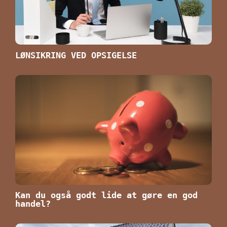
LØNSIKRING VED OPSIGELSE
Kan du også godt lide at gøre en god
handel?