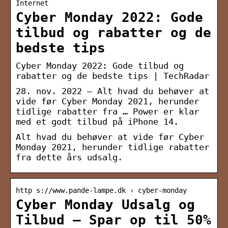
Internet
Cyber Monday 2022: Gode
tilbud og rabatter og de
bedste tips
Cyber Monday 2022: Gode tilbud og
rabatter og de bedste tips | TechRadar
28. nov. 2022 — Alt hvad du behøver at
vide før Cyber ​​​​Monday 2021, herunder
tidlige rabatter fra … Power er klar
med et godt tilbud på iPhone 14.
Alt hvad du behøver at vide før Cyber ​​​​
Monday 2021, herunder tidlige rabatter
fra dette års udsalg.
http s://www.pande-lampe.dk › cyber-monday
Cyber Monday Udsalg og
Tilbud – Spar op til 50%