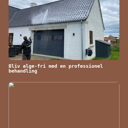
Bliv alge-fri med en professionel
behandling