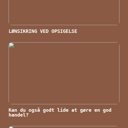
LØNSIKRING VED OPSIGELSE
Kan du også godt lide at gøre en god
handel?