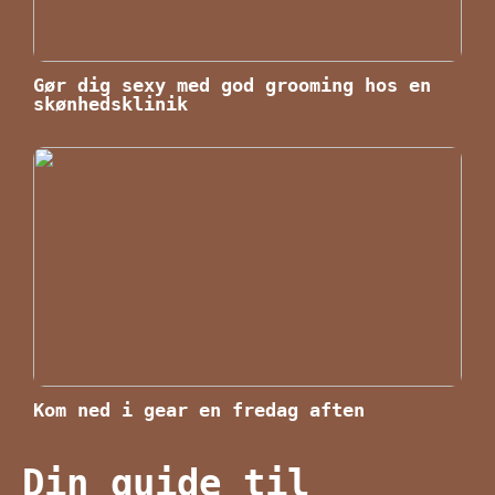
Gør dig sexy med god grooming hos en
skønhedsklinik
Kom ned i gear en fredag aften
Din guide til