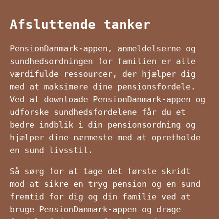
Afsluttende tanker
PensionDanmark-appen, anmeldelserne og
sundhedsordningen for familien er alle
værdifulde ressourcer, der hjælper dig
med at maksimere dine pensionsfordele.
Ved at downloade PensionDanmark-appen og
udforske sundhedsfordelene får du et
bedre indblik i din pensionsordning og
hjælper dine nærmeste med at opretholde
en sund livsstil.
Så sørg for at tage det første skridt
mod at sikre en tryg pension og en sund
fremtid for dig og din familie ved at
bruge PensionDanmark-appen og drage