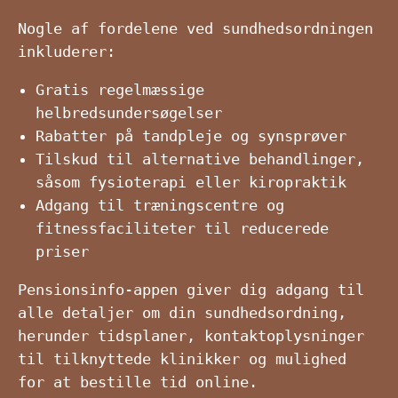
Nogle af fordelene ved sundhedsordningen
inkluderer:
Gratis regelmæssige
helbredsundersøgelser
Rabatter på tandpleje og synsprøver
Tilskud til alternative behandlinger,
såsom fysioterapi eller kiropraktik
Adgang til træningscentre og
fitnessfaciliteter til reducerede
priser
Pensionsinfo-appen giver dig adgang til
alle detaljer om din sundhedsordning,
herunder tidsplaner, kontaktoplysninger
til tilknyttede klinikker og mulighed
for at bestille tid online.