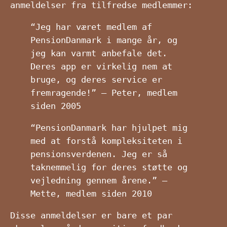
anmeldelser fra tilfredse medlemmer:
“Jeg har været medlem af
PensionDanmark i mange år, og
jeg kan varmt anbefale det.
Deres app er virkelig nem at
bruge, og deres service er
fremragende!” – Peter, medlem
siden 2005
“PensionDanmark har hjulpet mig
med at forstå kompleksiteten i
pensionsverdenen. Jeg er så
taknemmelig for deres støtte og
vejledning gennem årene.” –
Mette, medlem siden 2010
Disse anmeldelser er bare et par