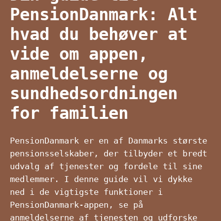
PensionDanmark: Alt
hvad du behøver at
vide om appen,
anmeldelserne og
sundhedsordningen
for familien
PensionDanmark er en af ​​Danmarks største
pensionsselskaber, der tilbyder et bredt
udvalg af tjenester og fordele til sine
medlemmer. I denne guide vil vi dykke
ned i de vigtigste funktioner i
PensionDanmark-appen, se på
anmeldelserne af tjenesten og udforske