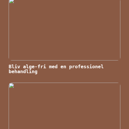
Bliv alge-fri med en professionel
behandling