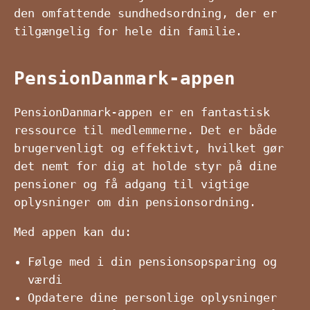
den omfattende sundhedsordning, der er
tilgængelig for hele din familie.
PensionDanmark-appen
PensionDanmark-appen er en fantastisk
ressource til medlemmerne. Det er både
brugervenligt og effektivt, hvilket gør
det nemt for dig at holde styr på dine
pensioner og få adgang til vigtige
oplysninger om din pensionsordning.
Med appen kan du:
Følge med i din pensionsopsparing og
værdi
Opdatere dine personlige oplysninger