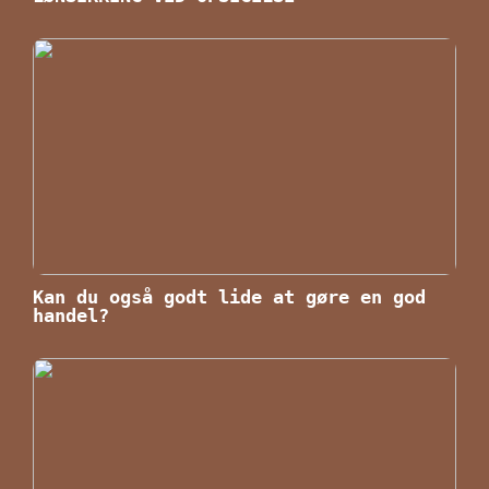
Kan du også godt lide at gøre en god
handel?