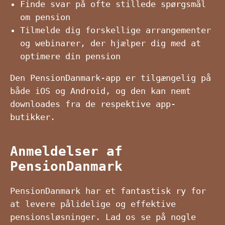
Finde svar på ofte stillede spørgsmål
om pension
Tilmelde dig forskellige arrangementer
og webinarer, der hjælper dig med at
optimere din pension
Den PensionDanmark-app er tilgængelig på
både iOS og Android, og den kan nemt
downloades fra de respektive app-
butikker.
Anmeldelser af
PensionDanmark
PensionDanmark har et fantastisk ry for
at levere pålidelige og effektive
pensionsløsninger. Lad os se på nogle