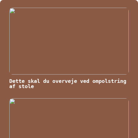
Dette skal du overveje ved ompolstring
af stole