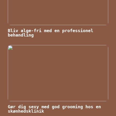
Bliv alge-fri med en professionel
behandling
Gør dig sexy med god grooming hos en
skønhedsklinik