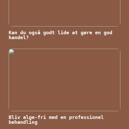
Kan du også godt lide at gøre en god
handel?
Bliv alge-fri med en professionel
behandling