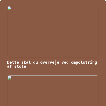
Dette skal du overveje ved ompolstring
af stole