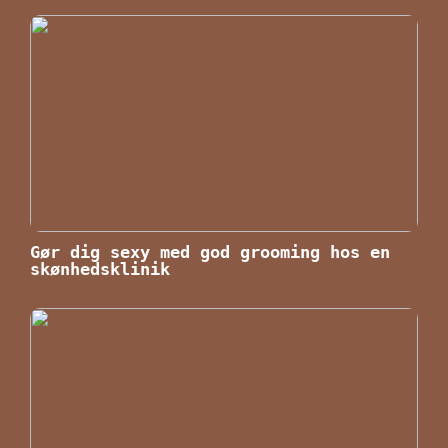
Gør dig sexy med god grooming hos en
skønhedsklinik