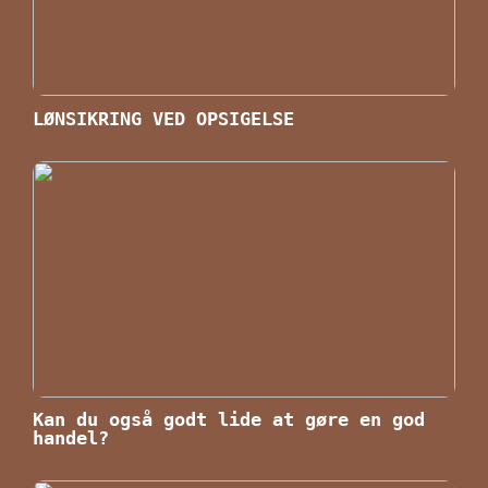
LØNSIKRING VED OPSIGELSE
Kan du også godt lide at gøre en god
handel?