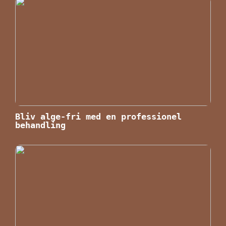
Bliv alge-fri med en professionel
behandling