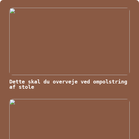
Dette skal du overveje ved ompolstring
af stole