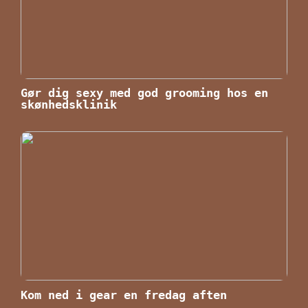
Gør dig sexy med god grooming hos en
skønhedsklinik
Kom ned i gear en fredag aften