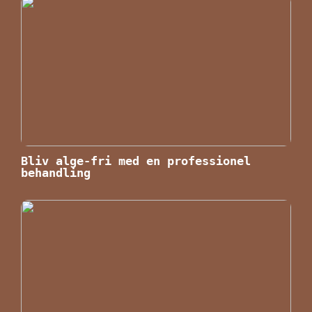
Bliv alge-fri med en professionel
behandling