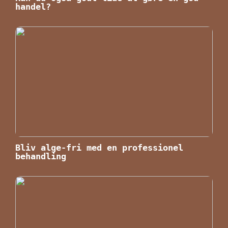
handel?
Bliv alge-fri med en professionel
behandling