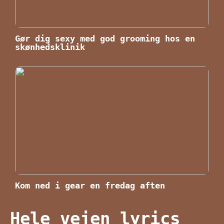
Gør dig sexy med god grooming hos en
skønhedsklinik
Kom ned i gear en fredag aften
Hele vejen lyrics