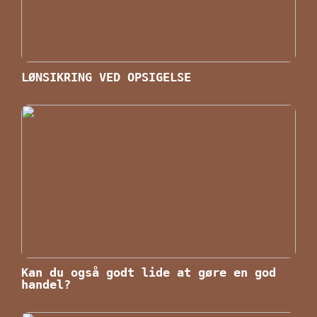
LØNSIKRING VED OPSIGELSE
Kan du også godt lide at gøre en god
handel?