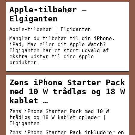
Apple-tilbehør –
Elgiganten
Apple-tilbehør | Elgiganten
Mangler du tilbehør til din iPhone,
iPad, Mac eller dit Apple Watch?
Elgiganten har et stort udvalg af
ekstra udstyr til dine Apple
produkter.
Zens iPhone Starter Pack
med 10 W trådløs og 18 W
kablet …
Zens iPhone Starter Pack med 10 W
trådløs og 18 W kablet oplader |
Elgiganten
Zens iPhone Starter Pack inkluderer en