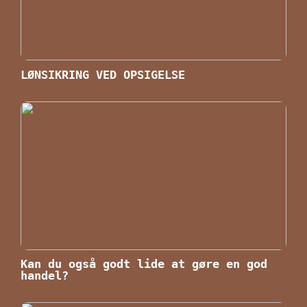
LØNSIKRING VED OPSIGELSE
Kan du også godt lide at gøre en god
handel?