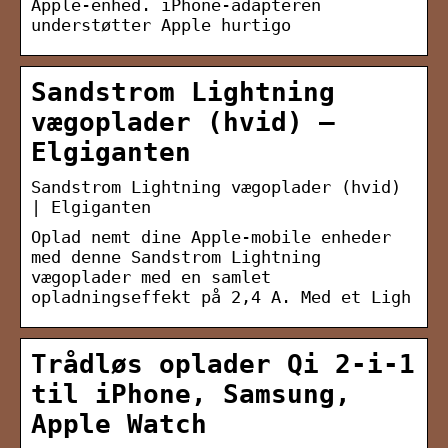
Apple-enhed. iPhone-adapteren
understøtter Apple hurtigo
Sandstrom Lightning
vægoplader (hvid) –
Elgiganten
Sandstrom Lightning vægoplader (hvid)
| Elgiganten
Oplad nemt dine Apple-mobile enheder
med denne Sandstrom Lightning
vægoplader med en samlet
opladningseffekt på 2,4 A. Med et Ligh
Trådløs oplader Qi 2-i-1
til iPhone, Samsung,
Apple Watch