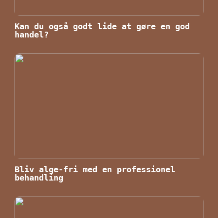
Kan du også godt lide at gøre en god
handel?
Bliv alge-fri med en professionel
behandling