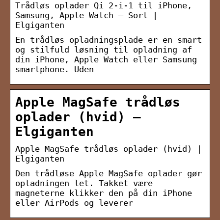
Trådløs oplader Qi 2-i-1 til iPhone,
Samsung, Apple Watch – Sort |
Elgiganten
En trådløs opladningsplade er en smart
og stilfuld løsning til opladning af
din iPhone, Apple Watch eller Samsung
smartphone. Uden
Apple MagSafe trådløs
oplader (hvid) –
Elgiganten
Apple MagSafe trådløs oplader (hvid) |
Elgiganten
Den trådløse Apple MagSafe oplader gør
opladningen let. Takket være
magneterne klikker den på din iPhone
eller AirPods og leverer