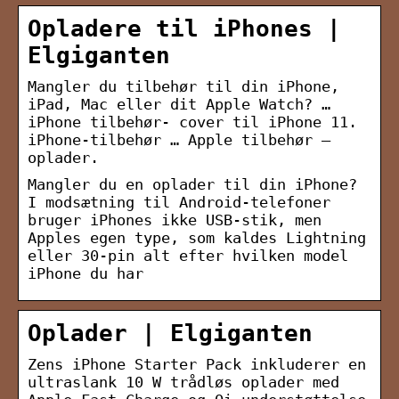
Opladere til iPhones |
Elgiganten
Mangler du tilbehør til din iPhone,
iPad, Mac eller dit Apple Watch? …
iPhone tilbehør- cover til iPhone 11.
iPhone-tilbehør … Apple tilbehør –
oplader.
Mangler du en oplader til din iPhone?
I modsætning til Android-telefoner
bruger iPhones ikke USB-stik, men
Apples egen type, som kaldes Lightning
eller 30-pin alt efter hvilken model
iPhone du har
Oplader | Elgiganten
Zens iPhone Starter Pack inkluderer en
ultraslank 10 W trådløs oplader med