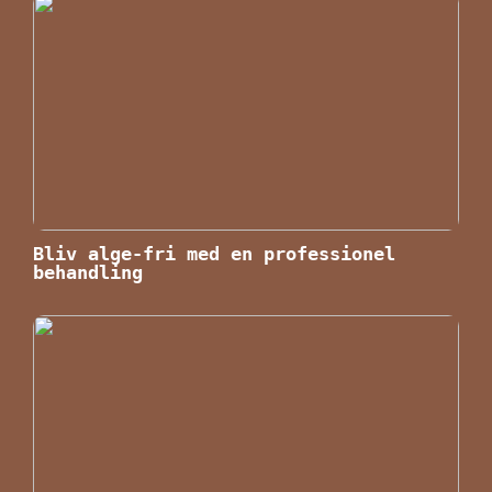
Bliv alge-fri med en professionel
behandling