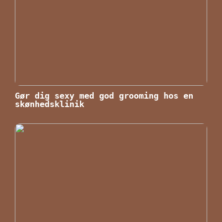
Gør dig sexy med god grooming hos en
skønhedsklinik