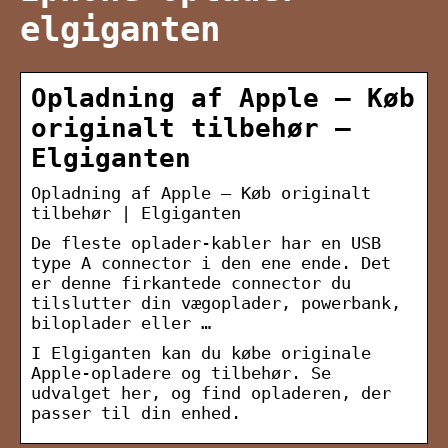
elgiganten
Opladning af Apple – Køb
originalt tilbehør –
Elgiganten
Opladning af Apple – Køb originalt
tilbehør | Elgiganten
De fleste oplader-kabler har en USB
type A connector i den ene ende. Det
er denne firkantede connector du
tilslutter din vægoplader, powerbank,
biloplader eller …
I Elgiganten kan du købe originale
Apple-opladere og tilbehør. Se
udvalget her, og find opladeren, der
passer til din enhed.