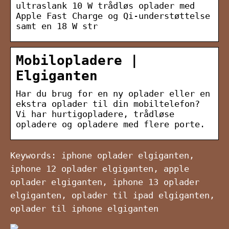
ultraslank 10 W trådløs oplader med
Apple Fast Charge og Qi-understøttelse
samt en 18 W str
Mobilopladere |
Elgiganten
Har du brug for en ny oplader eller en
ekstra oplader til din mobiltelefon?
Vi har hurtigopladere, trådløse
opladere og opladere med flere porte.
Keywords: iphone oplader elgiganten,
iphone 12 oplader elgiganten, apple
oplader elgiganten, iphone 13 oplader
elgiganten, oplader til ipad elgiganten,
oplader til iphone elgiganten