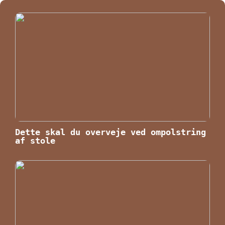
Dette skal du overveje ved ompolstring
af stole