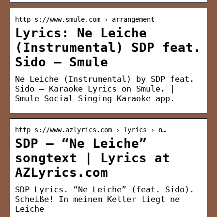
http s://www.smule.com › arrangement
Lyrics: Ne Leiche
(Instrumental) SDP feat.
Sido – Smule
Ne Leiche (Instrumental) by SDP feat.
Sido – Karaoke Lyrics on Smule. |
Smule Social Singing Karaoke app.
http s://www.azlyrics.com › lyrics › n…
SDP – “Ne Leiche”
songtext | Lyrics at
AZLyrics.com
SDP Lyrics. “Ne Leiche” (feat. Sido).
Scheiße! In meinem Keller liegt ne
Leiche