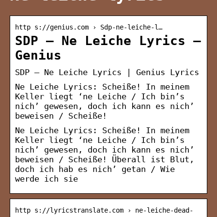
http s://genius.com › Sdp-ne-leiche-l…
SDP – Ne Leiche Lyrics –
Genius
SDP – Ne Leiche Lyrics | Genius Lyrics
Ne Leiche Lyrics: Scheiße! In meinem
Keller liegt ‘ne Leiche / Ich bin’s
nich’ gewesen, doch ich kann es nich’
beweisen / Scheiße!
Ne Leiche Lyrics: Scheiße! In meinem
Keller liegt ‘ne Leiche / Ich bin’s
nich’ gewesen, doch ich kann es nich’
beweisen / Scheiße! Überall ist Blut,
doch ich hab es nich’ getan / Wie
werde ich sie
http s://lyricstranslate.com › ne-leiche-dead-