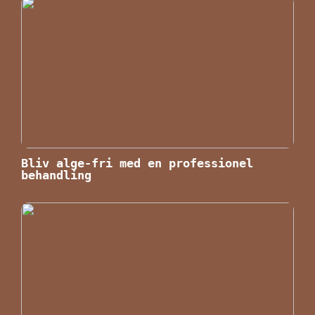
Bliv alge-fri med en professionel
behandling