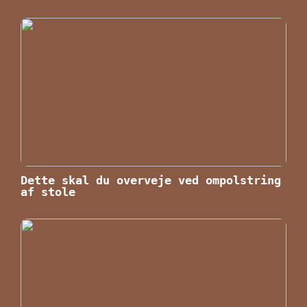
Dette skal du overveje ved ompolstring
af stole