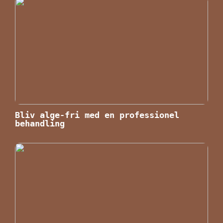
Bliv alge-fri med en professionel
behandling