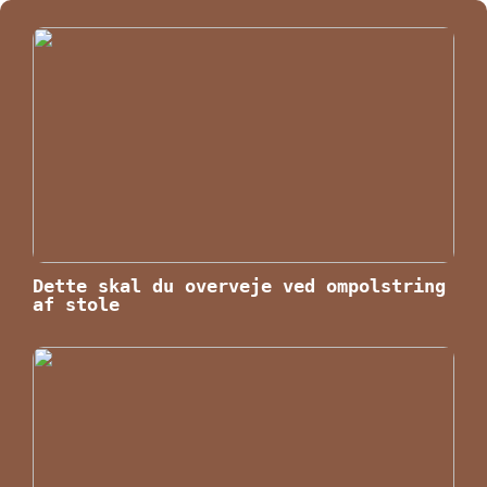
Dette skal du overveje ved ompolstring
af stole