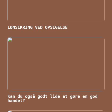
LØNSIKRING VED OPSIGELSE
Kan du også godt lide at gøre en god
handel?