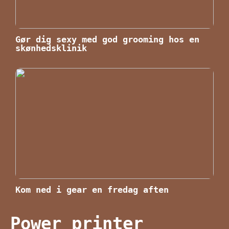
Gør dig sexy med god grooming hos en
skønhedsklinik
Kom ned i gear en fredag aften
Power printer