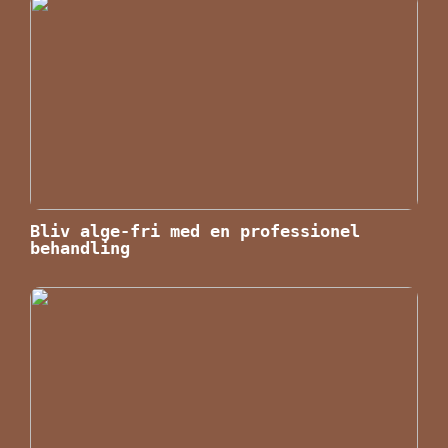
Bliv alge-fri med en professionel
behandling