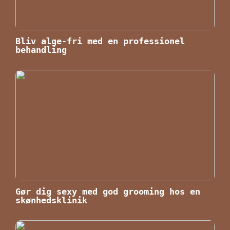
Bliv alge-fri med en professionel
behandling
Gør dig sexy med god grooming hos en
skønhedsklinik