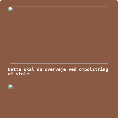
Dette skal du overveje ved ompolstring
af stole