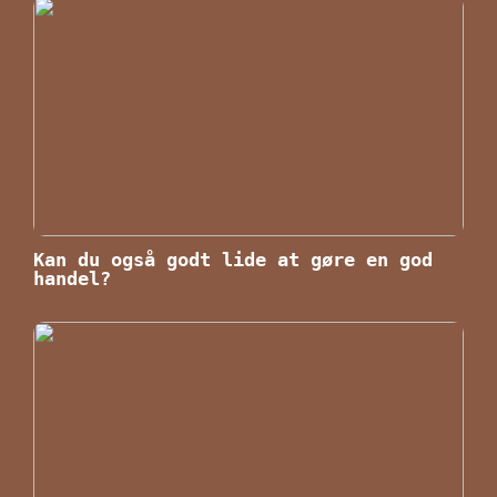
Kan du også godt lide at gøre en god
handel?