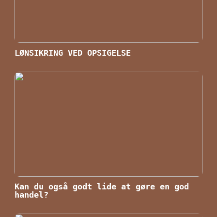
LØNSIKRING VED OPSIGELSE
Kan du også godt lide at gøre en god
handel?