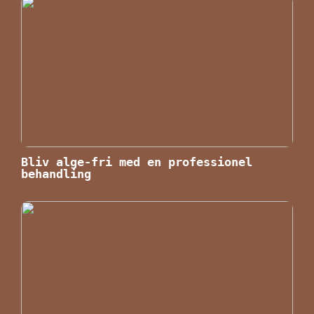
Bliv alge-fri med en professionel
behandling