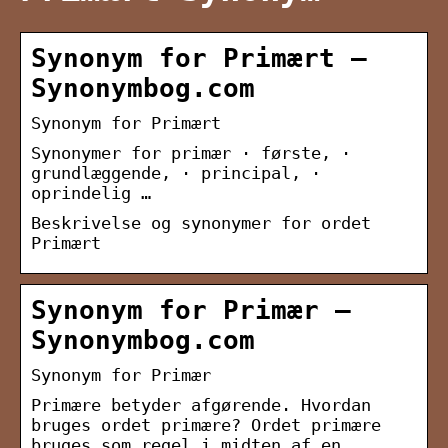
Synonym for Primært –
Synonymbog.com
Synonym for Primært
Synonymer for primær · første, ·
grundlæggende, · principal, ·
oprindelig …
Beskrivelse og synonymer for ordet
Primært
Synonym for Primær –
Synonymbog.com
Synonym for Primær
Primære betyder afgørende. Hvordan
bruges ordet primære? Ordet primære
bruges som regel i midten af ​​en