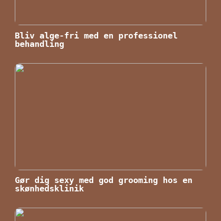
Bliv alge-fri med en professionel
behandling
Gør dig sexy med god grooming hos en
skønhedsklinik