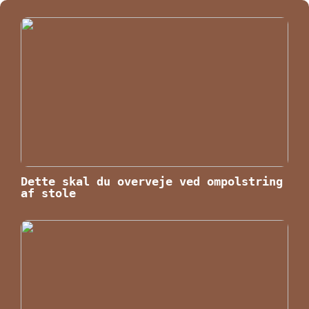
Dette skal du overveje ved ompolstring
af stole