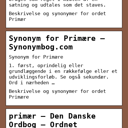
sætning og udtales som det staves.
Beskrivelse og synonymer for ordet
Primær
Synonym for Primære –
Synonymbog.com
Synonym for Primære
1. først, oprindelig eller
grundlæggende i en rækkefølge eller et
udviklingsforløb. Se også sekundær.
Ord i nærheden …
Beskrivelse og synonymer for ordet
Primære
primær — Den Danske
Ordbog – Ordnet