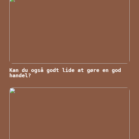
Kan du også godt lide at gøre en god
handel?