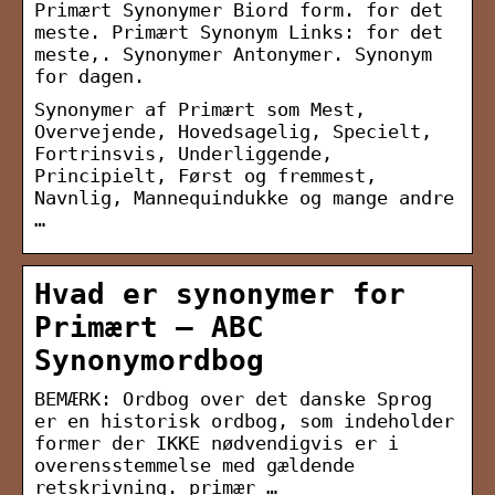
Primært Synonymer Biord form. for det
meste. Primært Synonym Links: for det
meste,. Synonymer Antonymer. Synonym
for dagen.
Synonymer af Primært som Mest,
Overvejende, Hovedsagelig, Specielt,
Fortrinsvis, Underliggende,
Principielt, Først og fremmest,
Navnlig, Mannequindukke og mange andre
…
Hvad er synonymer for
Primært – ABC
Synonymordbog
BEMÆRK: Ordbog over det danske Sprog
er en historisk ordbog, som indeholder
former der IKKE nødvendigvis er i
overensstemmelse med gældende
retskrivning. primær …