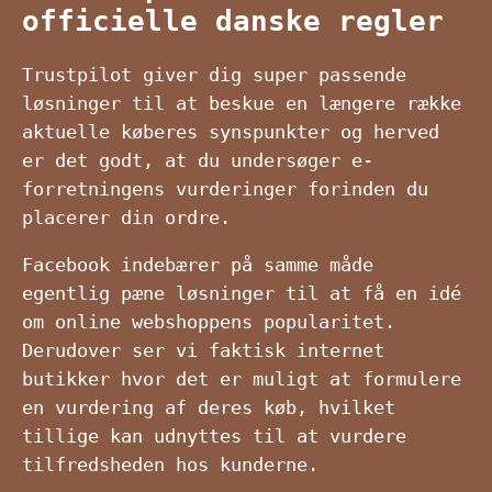
officielle danske regler
Trustpilot giver dig super passende
løsninger til at beskue en længere række
aktuelle køberes synspunkter og herved
er det godt, at du undersøger e-
forretningens vurderinger forinden du
placerer din ordre.
Facebook indebærer på samme måde
egentlig pæne løsninger til at få en idé
om online webshoppens popularitet.
Derudover ser vi faktisk internet
butikker hvor det er muligt at formulere
en vurdering af deres køb, hvilket
tillige kan udnyttes til at vurdere
tilfredsheden hos kunderne.