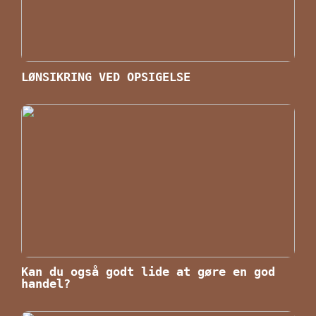
LØNSIKRING VED OPSIGELSE
Kan du også godt lide at gøre en god
handel?