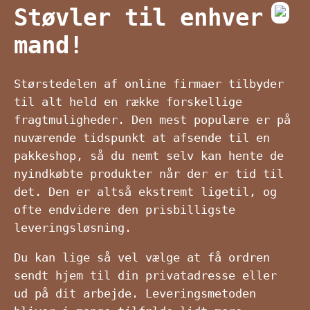
Støvler til enhver
mand!
Størstedelen af online firmaer tilbyder
til alt held en række forskellige
fragtmuligheder. Den mest populære er på
nuværende tidspunkt at afsende til en
pakkeshop, så du nemt selv kan hente de
nyindkøbte produkter når der er tid til
det. Den er altså ekstremt ligetil, og
ofte endvidere den prisbilligste
leveringsløsning.
Du kan lige så vel vælge at få ordren
sendt hjem til din privatadresse eller
ud på dit arbejde. Leveringsmetoden