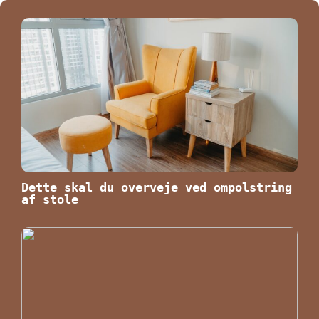
Dette skal du overveje ved ompolstring
af stole