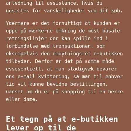
anledning til assistance, hvis du
udsættes for vanskeligheder ved dit køb.
Ydermere er det fornuftigt at kunden er
oppe på mærkerne omkring de mest basale
retningslinjer der kan spille ind i
forbindelse med transaktionen, som
eksempelvis den ombytningsret e-butikken
tilbyder. Derfor er det på samme måde
essesentielt, at man stadigvæk bevarer
ens e-mail kvittering, så man til enhver
tid vil kunne bevidne bestillingen,
uanset om du er på shopping til en herre
eller dame.
Et tegn på at e-butikken
lever op til de