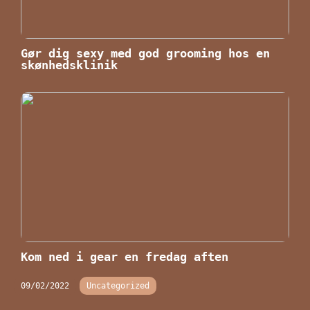
Gør dig sexy med god grooming hos en
skønhedsklinik
Kom ned i gear en fredag aften
09/02/2022
Uncategorized