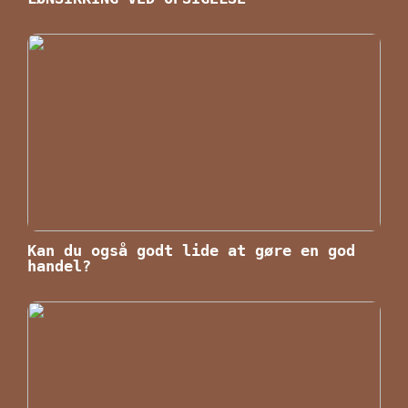
Kan du også godt lide at gøre en god
handel?