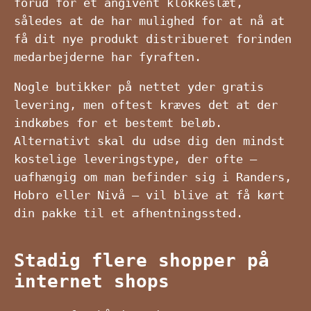
forud for et angivent klokkeslæt,
således at de har mulighed for at nå at
få dit nye produkt distribueret forinden
medarbejderne har fyraften.
Nogle butikker på nettet yder gratis
levering, men oftest kræves det at der
indkøbes for et bestemt beløb.
Alternativt skal du udse dig den mindst
kostelige leveringstype, der ofte –
uafhængig om man befinder sig i Randers,
Hobro eller Nivå – vil blive at få kørt
din pakke til et afhentningssted.
Stadig flere shopper på
internet shops