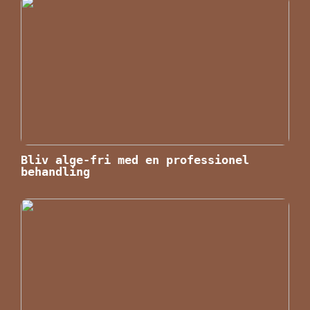
Bliv alge-fri med en professionel
behandling