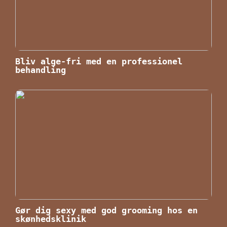
Bliv alge-fri med en professionel
behandling
Gør dig sexy med god grooming hos en
skønhedsklinik